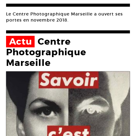
Le Centre Photographique Marseille a ouvert ses
portes en novembre 2018.
Actu
Centre
Photographique
Marseille