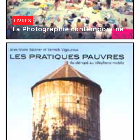
LIVRES
La Photographie contemporaine