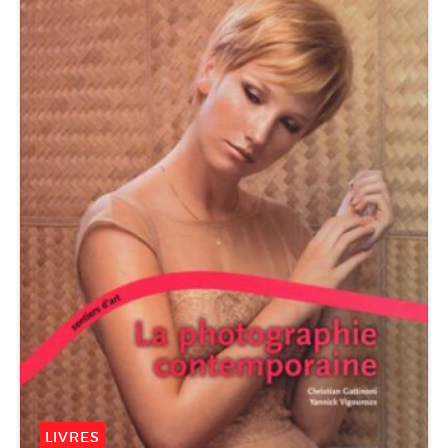
LIVRES