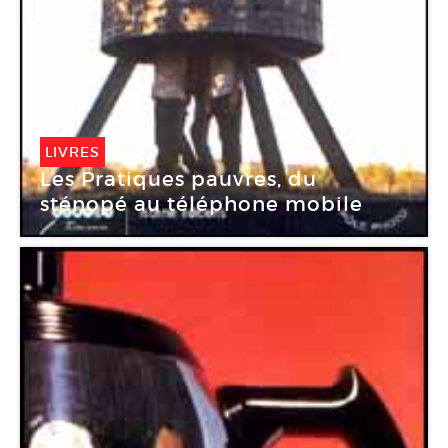
LIVRES
Les Pratiques pauvres, du
sténopé au téléphone mobile