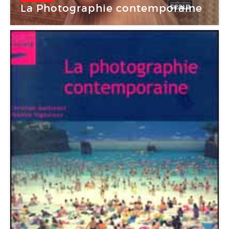
La Photographie contemporaine