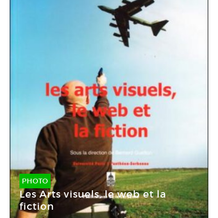
PHOTO
Les Arts visuels, le web et la
fiction