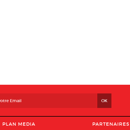
PLAN MEDIA
PARTENAIRES