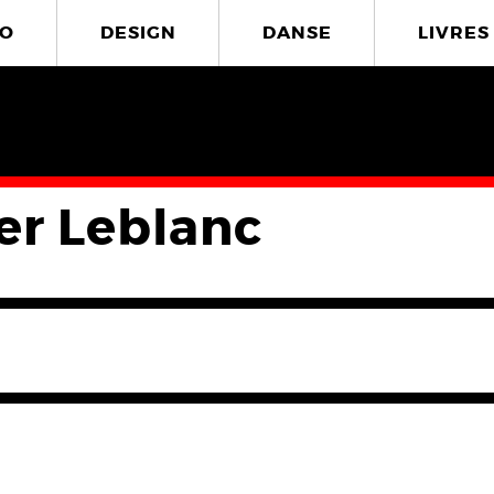
O
DESIGN
DANSE
LIVRES
er Leblanc