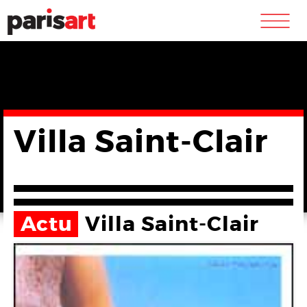
m
Villa Saint-Clair
Actu
Villa Saint-Clair