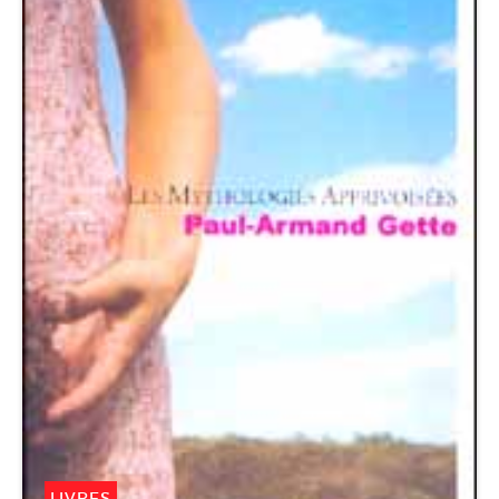
LIVRES