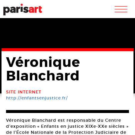
m
Véronique
Blanchard
SITE INTERNET
http://enfantsenjustice.fr/
Véronique Blanchard est responsable du Centre
d’exposition « Enfants en justice XIXe-XXe siècles »
de l’École Nationale de la Protection Judiciaire de