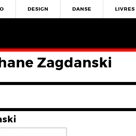
O
DESIGN
DANSE
LIVRES
hane Zagdanski
ski