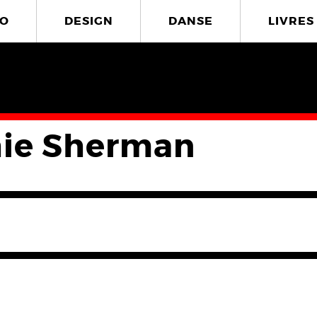
O
DESIGN
DANSE
LIVRES
ie Sherman