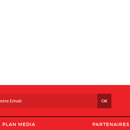
PLAN MEDIA
PARTENAIRES