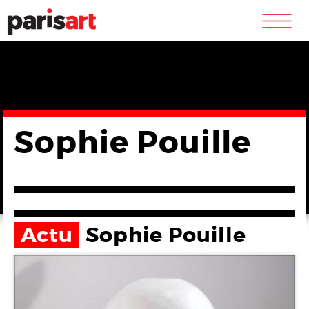
m
Sophie Pouille
Actu
Sophie Pouille