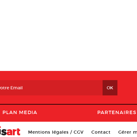
PLAN MEDIA
PARTENAIRES
Mentions légales / CGV
Contact
Gérer m