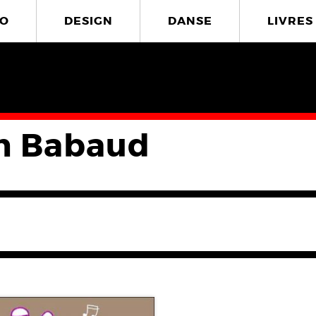
O
DESIGN
DANSE
LIVRES
h Babaud