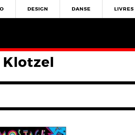
O
DESIGN
DANSE
LIVRES
 Klotzel