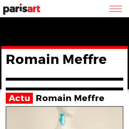
m
Romain Meffre
Actu
Romain Meffre