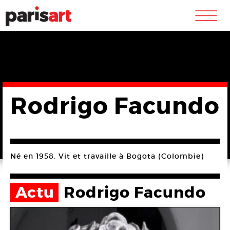
m
Rodrigo Facundo
Né en 1958. Vit et travaille à Bogota (Colombie)
Actu
Rodrigo Facundo