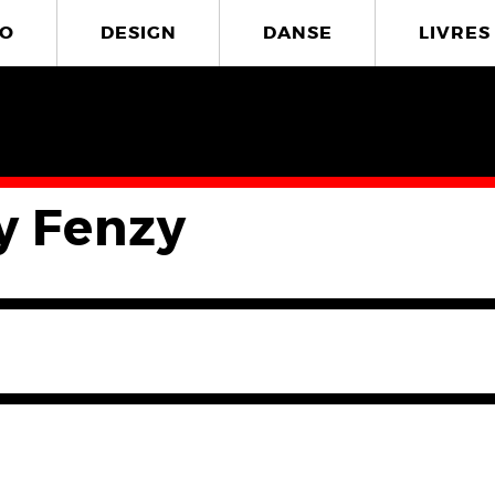
O
DESIGN
DANSE
LIVRES
 Fenzy