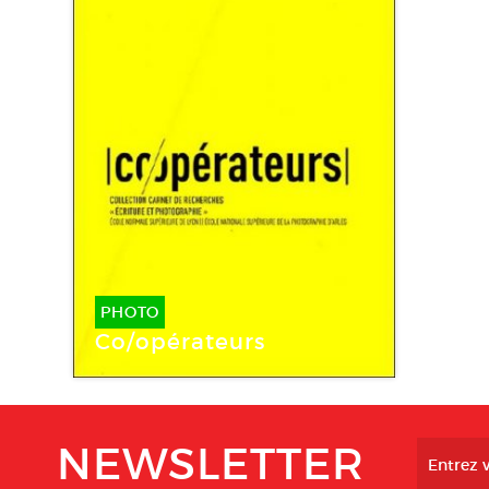
PHOTO
Co/opérateurs
NEWSLETTER