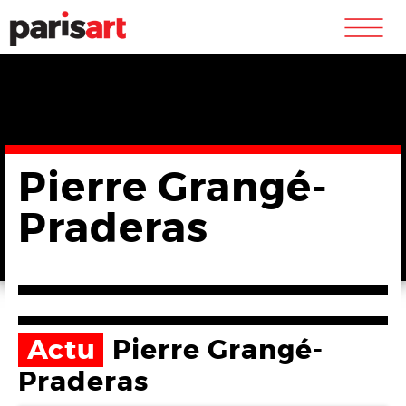
m
Pierre Grangé-
Praderas
Actu
Pierre Grangé-
Praderas