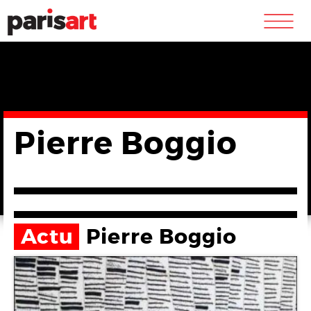
m
Pierre Boggio
Actu
Pierre Boggio