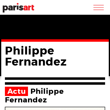
m
Philippe
Fernandez
Actu
Philippe
Fernandez