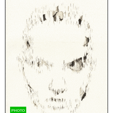
PHOTO