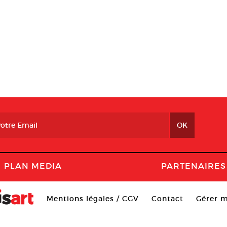
PLAN MEDIA
PARTENAIRES
Mentions légales / CGV
Contact
Gérer m