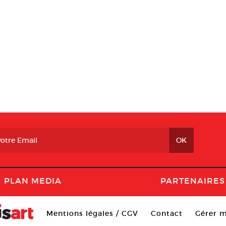
PLAN MEDIA
PARTENAIRES
Mentions légales / CGV
Contact
Gérer m