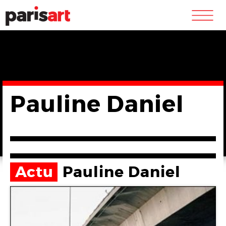
m
Pauline Daniel
Actu
Pauline Daniel