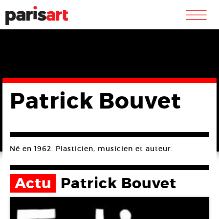
m
Patrick Bouvet
Né en 1962. Plasticien, musicien et auteur.
Actu
Patrick Bouvet