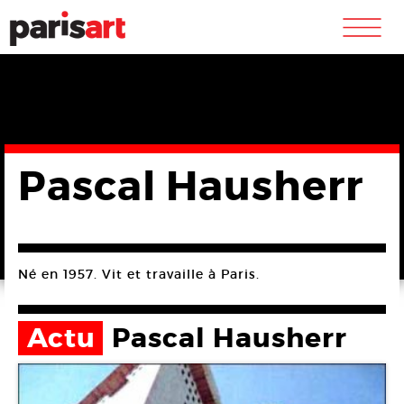
m
Pascal Hausherr
Né en 1957. Vit et travaille à Paris.
Actu
Pascal Hausherr