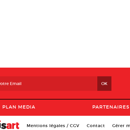
PLAN MEDIA
PARTENAIRES
Mentions légales / CGV
Contact
Gérer m