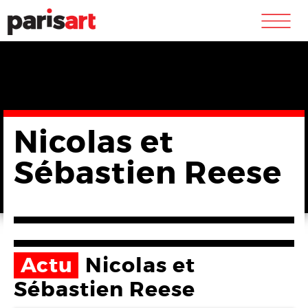
m
Nicolas et
Sébastien Reese
Actu
Nicolas et
Sébastien Reese