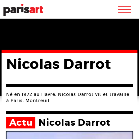
m
Nicolas Darrot
Né en 1972 au Havre, Nicolas Darrot vit et travaille
à Paris, Montreuil.
Actu
Nicolas Darrot