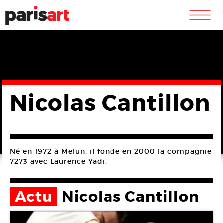
m
Nicolas Cantillon
Né en 1972 à Melun, il fonde en 2000 la compagnie
7273 avec Laurence Yadi.
Actu
Nicolas Cantillon