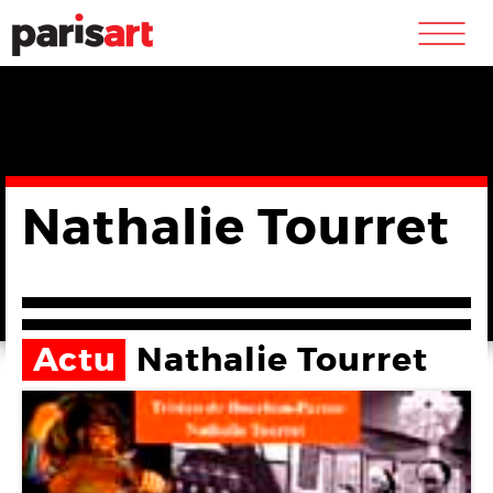
m
Nathalie Tourret
Actu
Nathalie Tourret