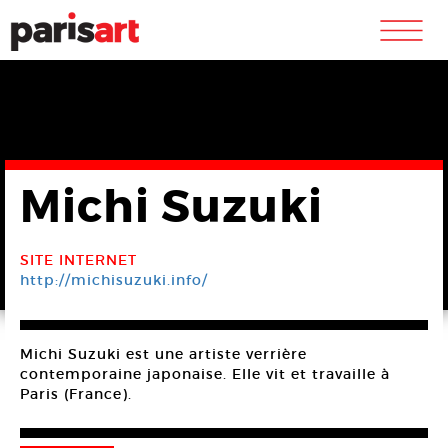
m
Michi Suzuki
SITE INTERNET
http://michisuzuki.info/
Michi Suzuki est une artiste verrière
contemporaine japonaise. Elle vit et travaille à
Paris (France).