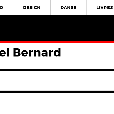
O
DESIGN
DANSE
LIVRES
el Bernard