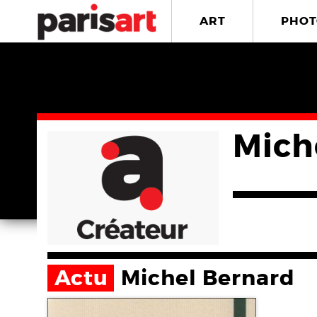
ART
PHOT
Mich
Actu
Michel Bernard