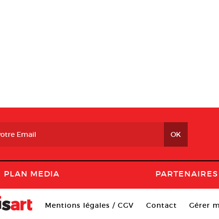
PLAN MEDIA
PARTENAIRES
Mentions légales / CGV
Contact
Gérer m