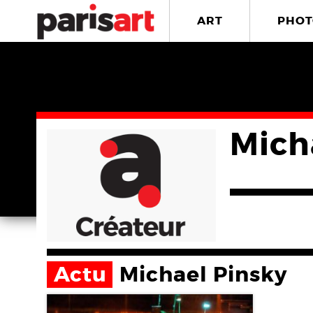
ART
PHOT
Mich
Actu
Michael Pinsky