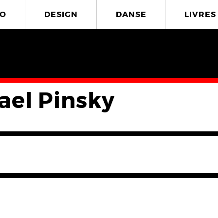
O
DESIGN
DANSE
LIVRES
ael Pinsky