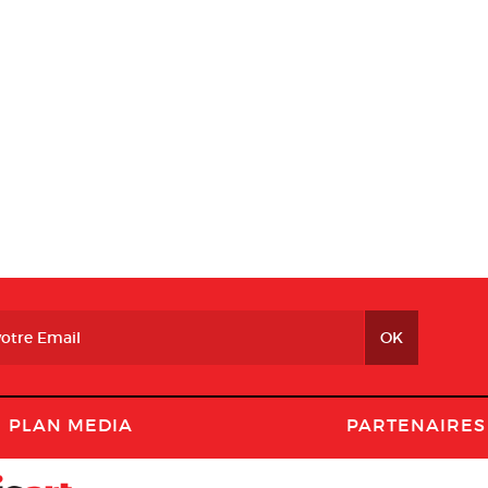
PLAN MEDIA
PARTENAIRES