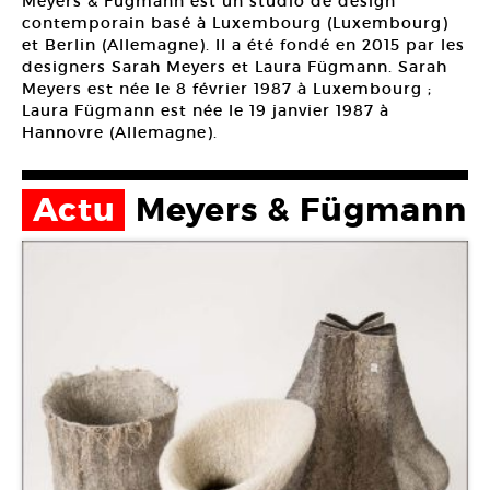
Meyers & Fügmann est un studio de design
contemporain basé à Luxembourg (Luxembourg)
et Berlin (Allemagne). Il a été fondé en 2015 par les
designers Sarah Meyers et Laura Fügmann. Sarah
Meyers est née le 8 février 1987 à Luxembourg ;
Laura Fügmann est née le 19 janvier 1987 à
Hannovre (Allemagne).
Actu
Meyers & Fügmann