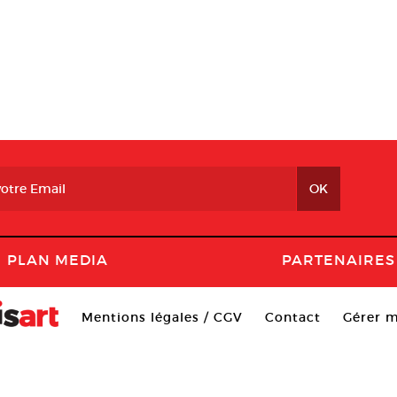
PLAN MEDIA
PARTENAIRES
Mentions légales / CGV
Contact
Gérer m