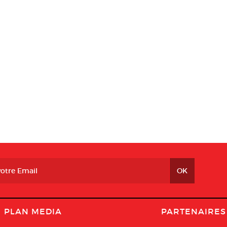
PLAN MEDIA
PARTENAIRES