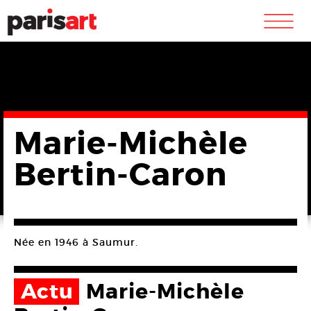
m
Marie-Michèle
Bertin-Caron
Née en 1946 à Saumur.
Actu
Marie-Michèle