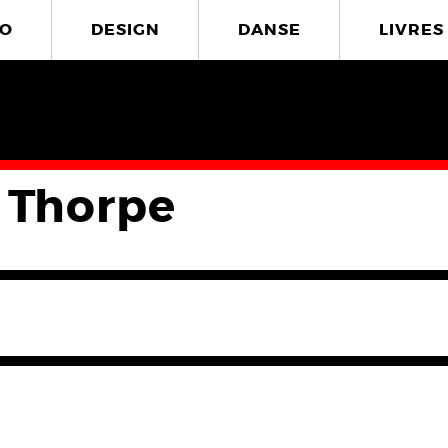
O
DESIGN
DANSE
LIVRES
 Thorpe