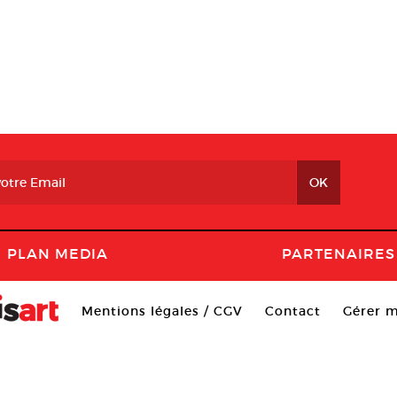
PLAN MEDIA
PARTENAIRES
Mentions légales / CGV
Contact
Gérer m