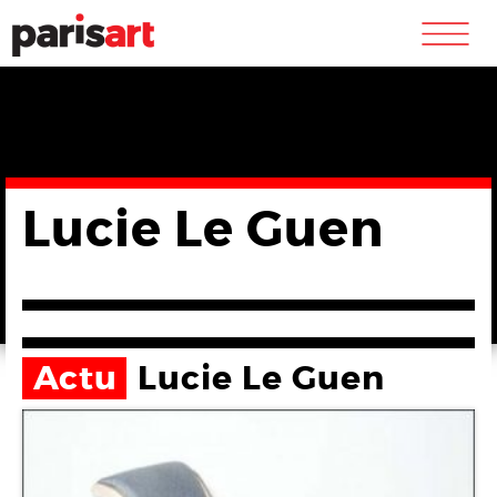
m
Lucie Le Guen
Actu
Lucie Le Guen