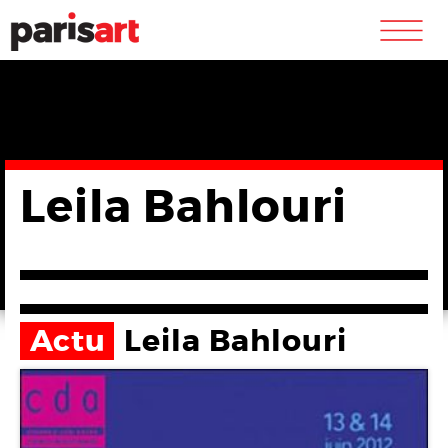
m
Leila Bahlouri
Actu
Leila Bahlouri