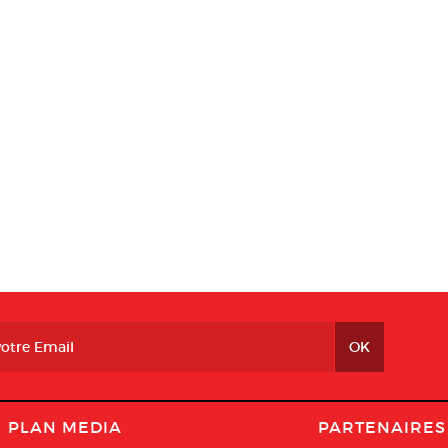
PLAN MEDIA
PARTENAIRES