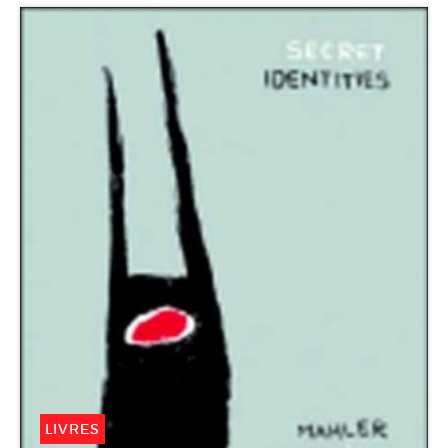
LIVRES