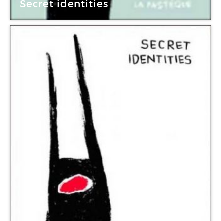
Secret identities