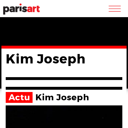
m
Kim Joseph
Actu
Kim Joseph