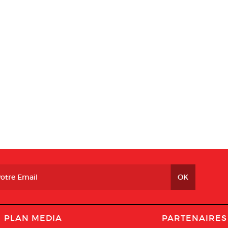
PLAN MEDIA
PARTENAIRES