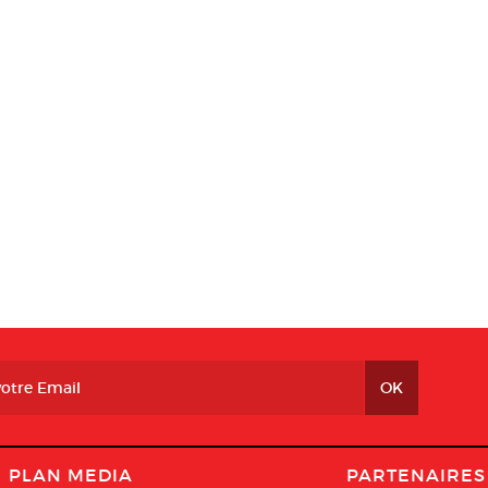
PLAN MEDIA
PARTENAIRES