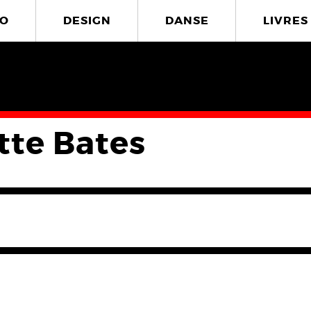
O
DESIGN
DANSE
LIVRES
tte Bates