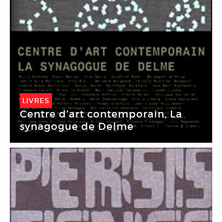
LIVRES
Centre d’art contemporain, La
synagogue de Delme