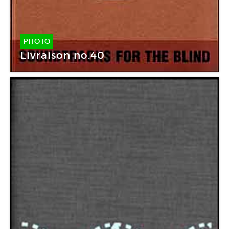
PHOTO
Livraison no.40