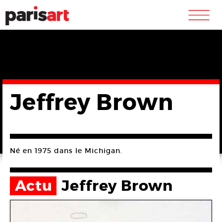
m
Jeffrey Brown
Né en 1975 dans le Michigan.
Actu
Jeffrey Brown