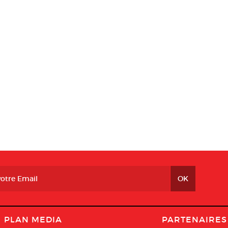
PLAN MEDIA
PARTENAIRES