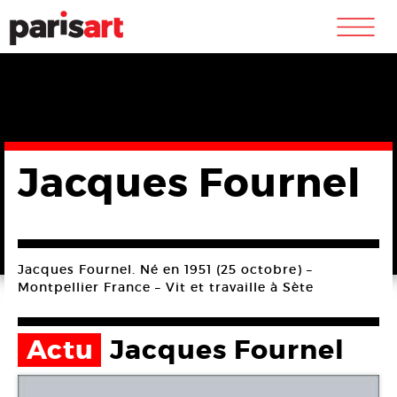
m
Jacques Fournel
Jacques Fournel. Né en 1951 (25 octobre) –
Montpellier France – Vit et travaille à Sète
Actu
Jacques Fournel