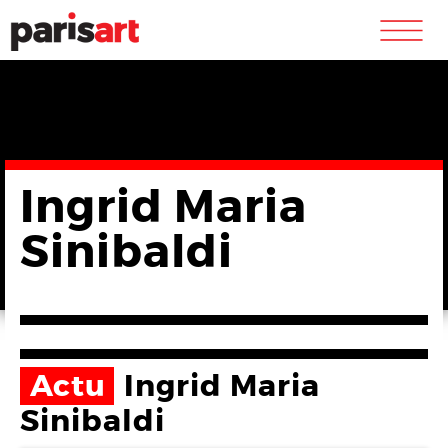
m
Ingrid Maria
Sinibaldi
Actu
Ingrid Maria
Sinibaldi