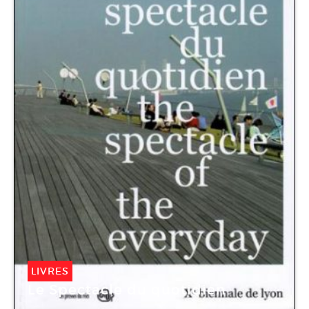
LIVRES
Le Spectacle du quotidien